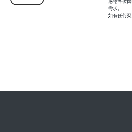
感謝各位師
需求。
如有任何疑問