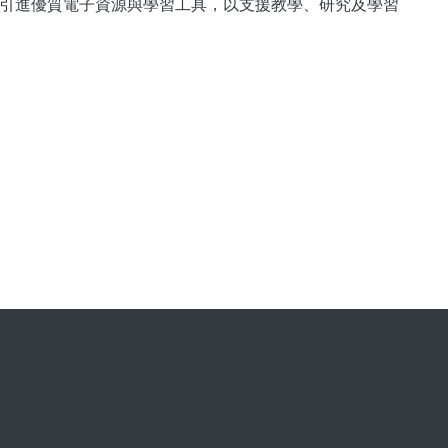
引進優質電子資源與學習工具，以支援教學、研究及學習