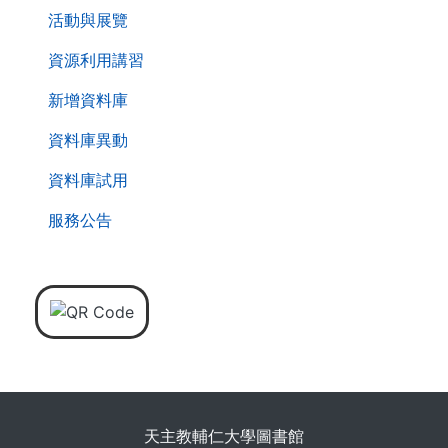
活動與展覽
資源利用講習
新增資料庫
資料庫異動
資料庫試用
服務公告
天主教輔仁大學圖書館