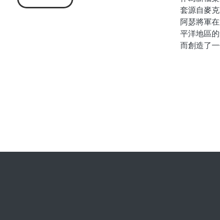
套源自麥克
阿瑟將軍在
平洋地區的
而創造了一