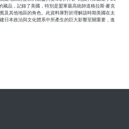
的藏品，記錄了美國，特別是盟軍最高統帥道格拉斯·麥克
賓及其他地區的角色。此資料庫對於理解該時期美國在太
建日本政治與文化體系中所產生的巨大影響至關重要，進