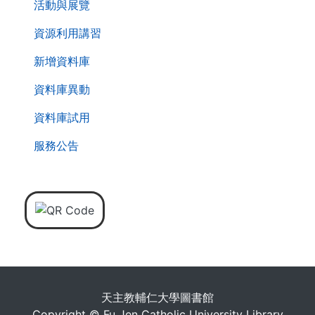
活動與展覽
資源利用講習
新增資料庫
資料庫異動
資料庫試用
服務公告
天主教輔仁大學圖書館
Copyright © Fu Jen Catholic University Library