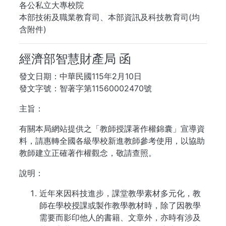
各公私立大專校院
本部技術及職業教育司、本部資訊及科技教育司(均
含附件)
經濟部智慧財產局 函
發文日期：中華民國115年2月10日
發文字號：智著字第11560002470號
主旨：
有關本局網站提供之「教師授課著作權錦囊」宣導資
料，請惠轉全國各級學校新進教師參考使用，以協助
教師建立正確著作權觀念，敬請查照。
說明：
近年來因科技進步，課堂教學素材多元化，教
師在學校授課或製作教學教材時，除了因教學
需要而影印他人的書籍、文章外，亦時有涉及