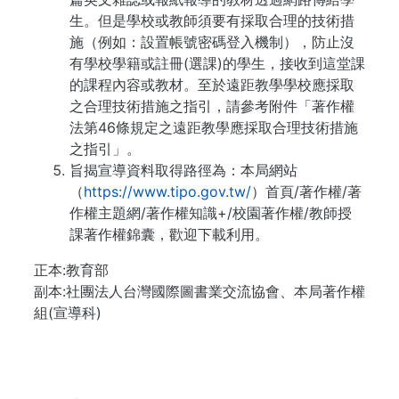
生。但是學校或教師須要有採取合理的技術措
施（例如：設置帳號密碼登入機制），防止沒
有學校學籍或註冊(選課)的學生，接收到這堂課
的課程內容或教材。至於遠距教學學校應採取
之合理技術措施之指引，請參考附件「著作權
法第46條規定之遠距教學應採取合理技術措施
之指引」。
旨揭宣導資料取得路徑為：本局網站
（
https://www.tipo.gov.tw/
）首頁/著作權/著
作權主題網/著作權知識+/校園著作權/教師授
課著作權錦囊，歡迎下載利用。
正本:教育部
副本:社團法人台灣國際圖書業交流協會、本局著作權
組(宣導科)
. . .