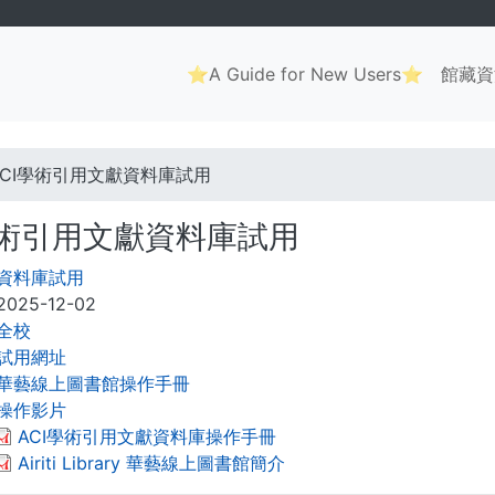
Main
⭐A Guide for New Users⭐
館藏資
navigation
. . .
ACI學術引用文獻資料庫試用
學術引用文獻資料庫試用
資料庫試用
2025-12-02
全校
試用網址
華藝線上圖書館操作手冊
操作影片
ACI學術引用文獻資料庫操作手冊
Airiti Library 華藝線上圖書館簡介