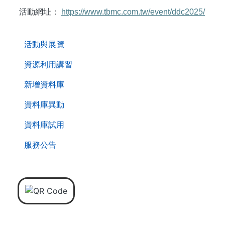
活動網址：
https://www.tbmc.com.tw/event/ddc2025/
. . .
活動與展覽
資源利用講習
新增資料庫
資料庫異動
資料庫試用
服務公告