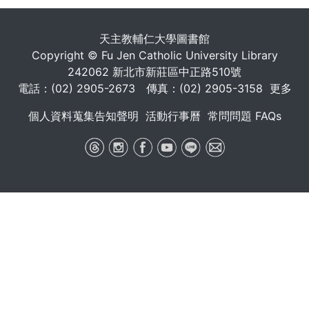
天主教輔仁大學圖書館
Copyright © Fu Jen Catholic University Library
242062 新北市新莊區中正路510號
電話：(02) 2905-2673 傳真：(02) 2905-3158
更多
個人資料蒐集告知聲明
活動行事曆
常問問題 FAQs