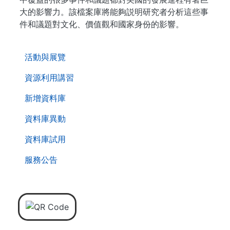
大的影響力。該檔案庫將能夠説明研究者分析這些事
件和議題對文化、價值觀和國家身份的影響。
. . .
活動與展覽
資源利用講習
新增資料庫
資料庫異動
資料庫試用
服務公告