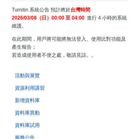
Turnitin 系統公告 預計將於
台灣時間
2026/03/08（日）00:00 至 04:00
進行 4 小時的系統
維護。
在此期間，用戶將可能將無法登入、使用比對功能及
產生報告；
若造成使用者不便之處，敬請見諒。。
. . .
活動與展覽
資源利用講習
新增資料庫
資料庫異動
資料庫試用
服務公告