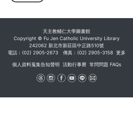
天主教輔仁大學圖書館
Copyright © Fu Jen Catholic University Library
242062 新北市新莊區中正路510號
電話：(02) 2905-2673 傳真：(02) 2905-3158
更多
個人資料蒐集告知聲明
活動行事曆
常問問題 FAQs