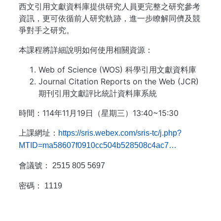
西文引用文獻資料庫提供研究人員更完整之研究參考
資訊，更可依循前人研究軌跡，進一步瞭解同儕及競
爭對手之研究。
本課程將詳細說明如何使用相關資源：
Web of Science (WOS) 科學引用文獻資料庫
Journal Citation Reports on the Web (JCR)
期刊引用文獻評比統計資料庫系統
時間：114年11月19日（星期三）13:40~15:30
上課網址：
https://sris.webex.com/sris-tc/j.php?
MTID=ma58607f0910cc504b528508c4ac7…
會議號： 2515 805 5697
密碼： 1119