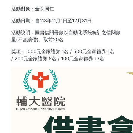
活動對象：全院同仁
活動日期：自113年11月1日至12月31日
活動說明：圖書借閱冊數以自動化系統統計之借閱數
量(不含續借)。取前20名
獎項：1000元全家禮券 1名 / 500元全家禮券 1名
/ 200元全家禮券 5名 / 100元全家禮券 13名