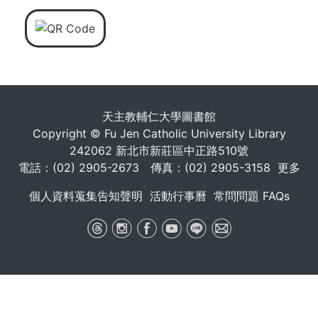
天主教輔仁大學圖書館
Copyright © Fu Jen Catholic University Library
242062 新北市新莊區中正路510號
電話：(02) 2905-2673 傳真：(02) 2905-3158
更多
個人資料蒐集告知聲明
活動行事曆
常問問題 FAQs