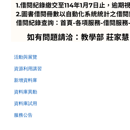
. . .
活動與展覽
資源利用講習
新增資料庫
資料庫異動
資料庫試用
服務公告