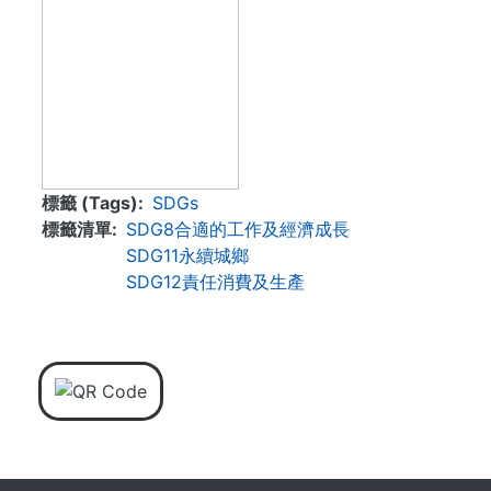
標籤 (Tags)
SDGs
標籤清單
SDG8合適的工作及經濟成長
SDG11永續城鄉
SDG12責任消費及生產
. . .