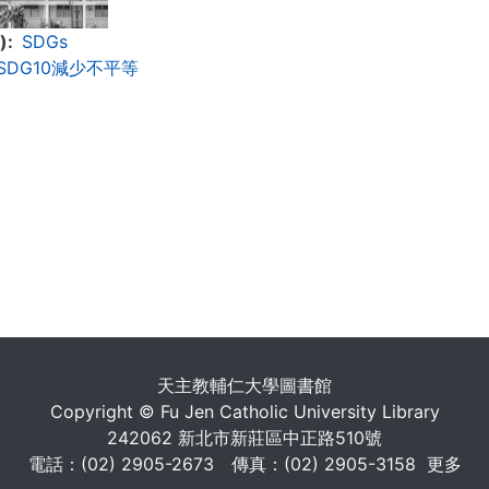
)
SDGs
SDG10減少不平等
. . .
天主教輔仁大學圖書館
Copyright © Fu Jen Catholic University Library
242062 新北市新莊區中正路510號
電話：(02) 2905-2673 傳真：(02) 2905-3158
更多