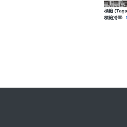
標籤 (Tags
標籤清單