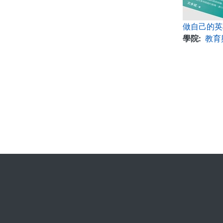
做自己的英雄
學院
教育