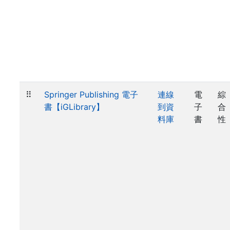
⠿
Springer Publishing 電子
連線
電
綜
書【iGLibrary】
到資
子
合
料庫
書
性