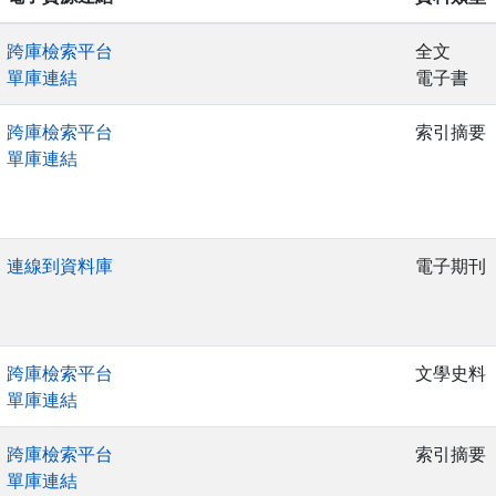
跨庫檢索平台
全文
單庫連結
電子書
跨庫檢索平台
索引摘要
單庫連結
連線到資料庫
電子期刊
跨庫檢索平台
文學史料
單庫連結
跨庫檢索平台
索引摘要
單庫連結