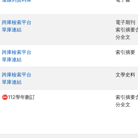
跨庫檢索平台
電子期刊
單庫連結
索引摘要
分全文
跨庫檢索平台
索引摘要
單庫連結
跨庫檢索平台
文學史料
單庫連結
⛔112學年刪訂
索引摘要
分全文