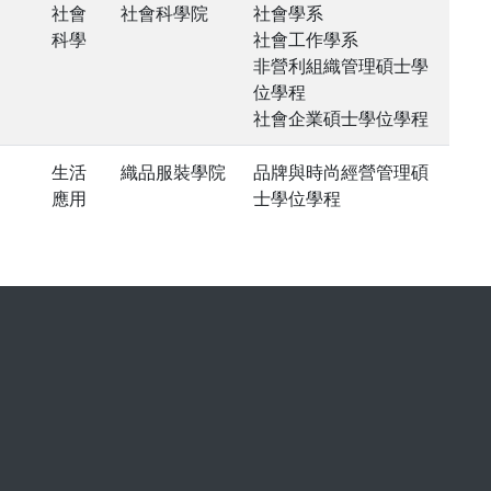
社會
社會科學院
社會學系
科學
社會工作學系
非營利組織管理碩士學
位學程
社會企業碩士學位學程
生活
織品服裝學院
品牌與時尚經營管理碩
應用
士學位學程