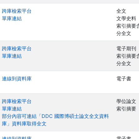
跨庫檢索平台
全文
單庫連結
文學史料
索引摘要
分全文
跨庫檢索平台
電子期刊
單庫連結
索引摘要
分全文
連線到資料庫
電子書
跨庫檢索平台
學位論文
單庫連結
索引摘要
部分內容可連結「DDC 國際博碩士論文全文資料
庫」資料庫取得全文
連線到資料庫
電子書