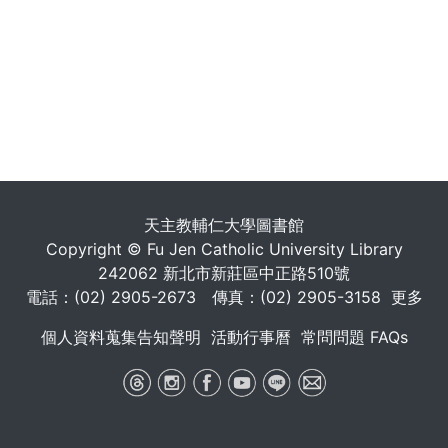
天主教輔仁大學圖書館
Copyright © Fu Jen Catholic University Library
242062 新北市新莊區中正路510號
電話：(02) 2905-2673 傳真：(02) 2905-3158
更多
個人資料蒐集告知聲明
活動行事曆
常問問題 FAQs