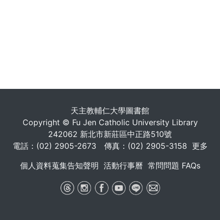
天主教輔仁大學圖書館
Copyright © Fu Jen Catholic University Library
242062 新北市新莊區中正路510號
電話：(02) 2905-2673 傳真：(02) 2905-3158
更多
個人資料蒐集告知聲明
活動行事曆
常問問題 FAQs