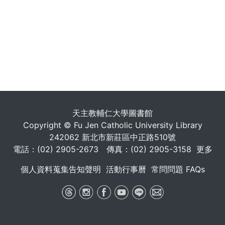
天主教輔仁大學圖書館
Copyright © Fu Jen Catholic University Library
242062 新北市新莊區中正路510號
電話：(02) 2905-2673 傳真：(02) 2905-3158
更多
個人資料蒐集告知聲明
活動行事曆
常問問題 FAQs