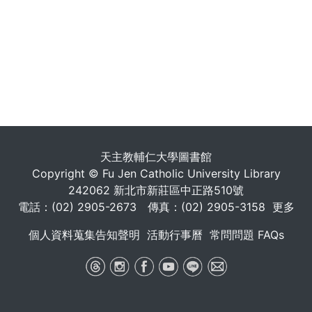
天主教輔仁大學圖書館
Copyright © Fu Jen Catholic University Library
242062 新北市新莊區中正路510號
電話：(02) 2905-2673 傳真：(02) 2905-3158
更多
個人資料蒐集告知聲明
活動行事曆
常問問題 FAQs