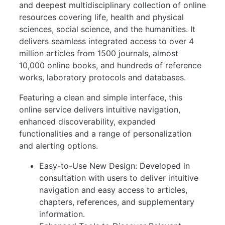
and deepest multidisciplinary collection of online
resources covering life, health and physical
sciences, social science, and the humanities. It
delivers seamless integrated access to over 4
million articles from 1500 journals, almost
10,000 online books, and hundreds of reference
works, laboratory protocols and databases.
Featuring a clean and simple interface, this
online service delivers intuitive navigation,
enhanced discoverability, expanded
functionalities and a range of personalization
and alerting options.
Easy-to-Use New Design: Developed in
consultation with users to deliver intuitive
navigation and easy access to articles,
chapters, references, and supplementary
information.