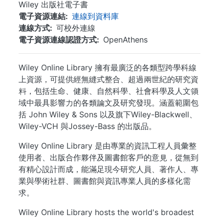
Wiley 出版社電子書
電子資源連結
連線到資料庫
連線方式
可校外連線
電子資源連線認證方式
OpenAthens
Wiley Online Library 擁有最廣泛的各類型跨學科線
上資源，可提供經無縫式整合、超過兩世紀的研究資
料，包括生命、健康、自然科學、社會科學及人文領
域中最具影響力的各類論文及研究發現。涵蓋範圍包
括 John Wiley & Sons 以及旗下Wiley-Blackwell、
Wiley-VCH 與Jossey-Bass 的出版品。
Wiley Online Library 是由專業的資訊工程人員彙整
使用者、出版合作夥伴及圖書館客戶的意見，從無到
有精心設計而成，能滿足現今研究人員、著作人、專
業與學術社群、圖書館與資訊專業人員的多樣化需
求。
Wiley Online Library hosts the world's broadest