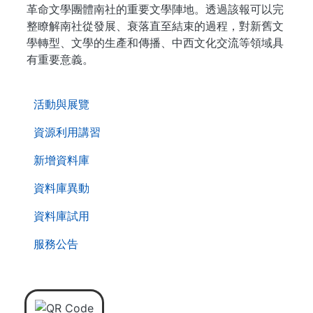
革命文學團體南社的重要文學陣地。透過該報可以完
整瞭解南社從發展、衰落直至結束的過程，對新舊文
學轉型、文學的生產和傳播、中西文化交流等領域具
有重要意義。
. . .
活動與展覽
資源利用講習
新增資料庫
資料庫異動
資料庫試用
服務公告