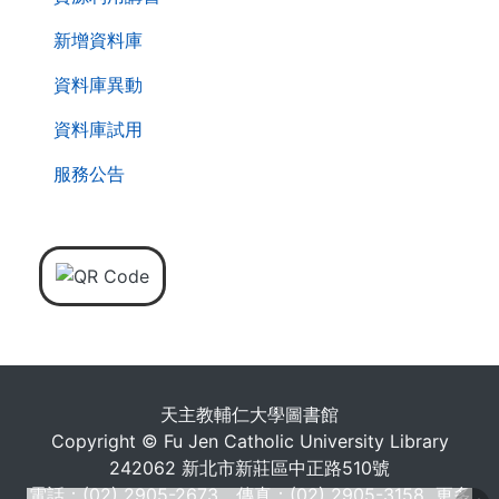
新增資料庫
資料庫異動
資料庫試用
服務公告
天主教輔仁大學圖書館
Copyright © Fu Jen Catholic University Library
242062 新北市新莊區中正路510號
電話：(02) 2905-2673 傳真：(02) 2905-3158
更多