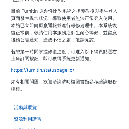
Turnitin
目前
原創性比對系統之指導教授與學生登入
頁面發生異常狀況，導致使用者無法正常登入使用。
本館已立即向原廠通報並進行報修處理中。本系統恢
復正常前，敬請使用本服務之師生耐心等候，並留意
後續公告通知。造成不便之處，敬請見諒。
若想第一時間掌握修復進度，可進入以下網頁點選右
上角訂閱按鈕，即可獲得系統更新通知。
https://turnitin.statuspage.io/
如有相關問題，歡迎洽詢濟時樓圖書館參考諮詢服務
櫃檯。
. . .
活動與展覽
資源利用講習