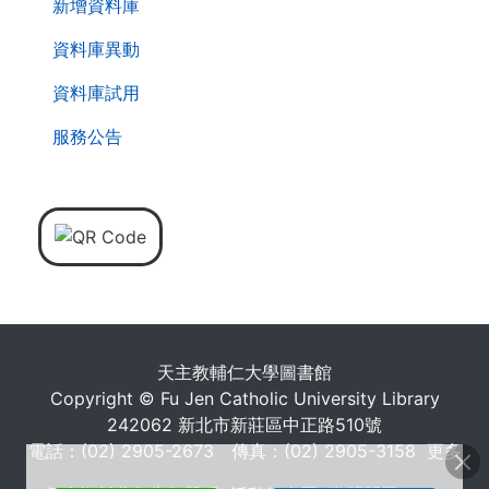
新增資料庫
資料庫異動
資料庫試用
服務公告
天主教輔仁大學圖書館
Copyright © Fu Jen Catholic University Library
242062 新北市新莊區中正路510號
電話：(02) 2905-2673 傳真：(02) 2905-3158
更多