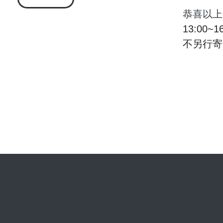
恭喜以上
13:00~
不另行寄