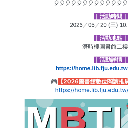
🎈🎈🎈🎈🎈🎈🎈🎈🎈🎈🎈🎈
｜活動時間
2026／05／20 (三) 10:
｜活動地點
濟時樓圖書館二
｜活動詳情
https://home.lib.fju.edu.t
🎮
【2026圖書館數位閱讀推
https://home.lib.fju.edu.t