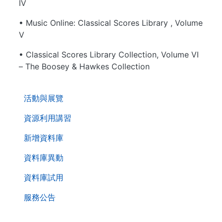
IV
• Music Online: Classical Scores Library , Volume
V
• Classical Scores Library Collection, Volume VI
– The Boosey & Hawkes Collection
. . .
活動與展覽
資源利用講習
新增資料庫
資料庫異動
資料庫試用
服務公告