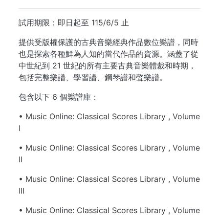
試用期限：即日起至 115/6/5 止
提供受版權保護的古典音樂經典作品數位樂譜，同時
也是探索各種鮮為人知的當代作品的資源。涵蓋了從
中世紀到 21 世紀的所有主要古典音樂體裁和時期，
包括完整樂譜、學習譜、鋼琴譜和聲樂譜。
包含以下 6 個樂譜庫：
• Music Online: Classical Scores Library , Volume
I
• Music Online: Classical Scores Library , Volume
II
• Music Online: Classical Scores Library , Volume
III
• Music Online: Classical Scores Library , Volume