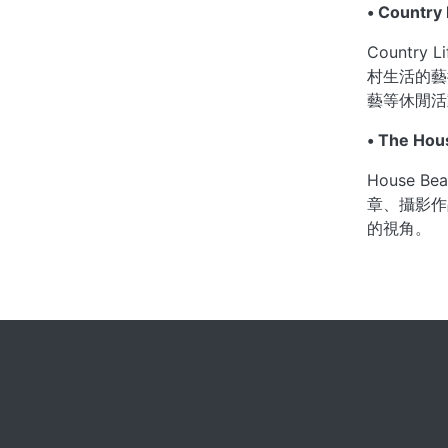
• Country
Countr
村生活的藝
藝等休閒活
• The Hou
House 
章、攝影作
的視角。