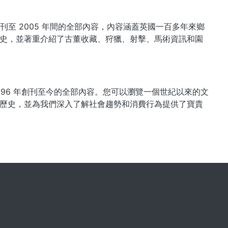
 年創刊至 2005 年間的全部內容，內容涵蓋英國一百多年來鄉
史，並著重介紹了古董收藏、狩獵、射擊、馬術資訊和園
自 1896 年創刊至今的全部內容。您可以瀏覽一個世紀以來的文
歷史，並為我們深入了解社會趨勢和消費行為提供了寶貴