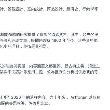
設計、景觀設計、室內設計、商品設計、經濟史、行銷學等
設計及相關領域的研究提供了豐富的原始資料。其中，領先的消
論和評論文章，時間跨度從 1860 年至今。這些資料能
化史的理解，並拓展其視野。
式的理論與實踐，內容涵蓋文藝復興、新古典主義、浪漫主
築與平面設計等應用主題，並為批判性分析提供必要的背
刊至 2020 年的過往內容。六十年來， Artforum 以各種
相關的專題報導、評論和訪談。