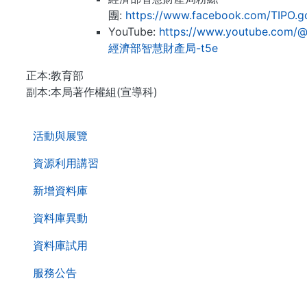
團:
https://www.facebook.com/TIPO.g
YouTube:
https://www.youtube.com/
經濟部智慧財產局-t5e
正本:教育部
副本:本局著作權組(宣導科)
. . .
活動與展覽
資源利用講習
新增資料庫
資料庫異動
資料庫試用
服務公告