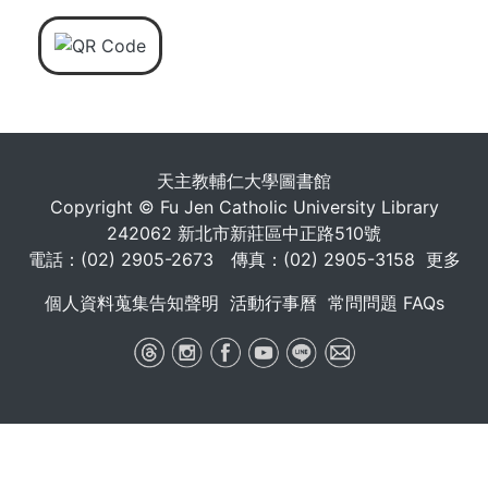
天主教輔仁大學圖書館
Copyright © Fu Jen Catholic University Library
242062 新北市新莊區中正路510號
電話：(02) 2905-2673 傳真：(02) 2905-3158
更多
個人資料蒐集告知聲明
活動行事曆
常問問題 FAQs