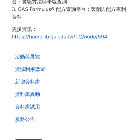
台：實驗方法與步驟查詢
3. CAS Formulus® 配方查詢平台：製劑與配方專利
資料
更多資訊：
https://home.lib.fju.edu.tw/TC/node/594
. . .
活動與展覽
資源利用講習
新增資料庫
資料庫異動
資料庫試用
服務公告