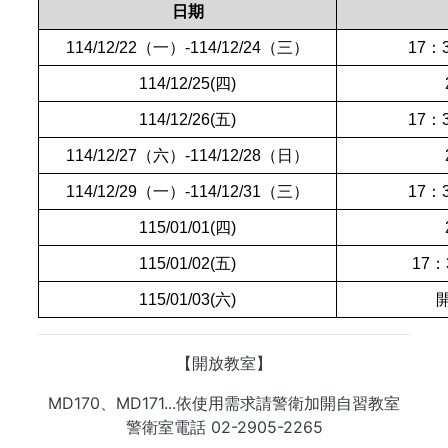
日期
114/12/22（一）-114/12/24（三）
17：
114/12/25(四)
114/12/26(五)
17：
114/12/27（六）-114/12/28（日）
114/12/29（一）-114/12/31（三）
17：
115/01/01(四)
115/01/02(五)
17：
115/01/03(六)
開
【開放教室】
MD170、MD171...依使用需求請警衛加開自習教室
警衛室電話 02-2905-2265