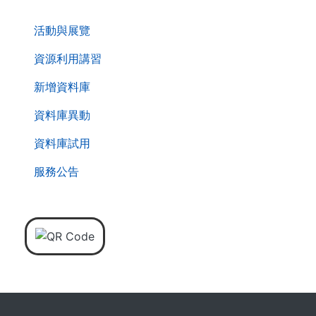
. . .
活動與展覽
資源利用講習
新增資料庫
資料庫異動
資料庫試用
服務公告