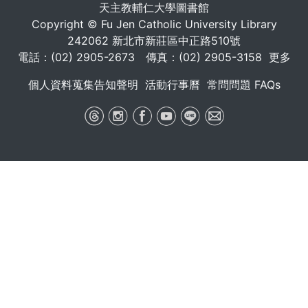
天主教輔仁大學圖書館
Copyright © Fu Jen Catholic University Library
242062 新北市新莊區中正路510號
電話：(02) 2905-2673 傳真：(02) 2905-3158
更多
個人資料蒐集告知聲明
活動行事曆
常問問題 FAQs