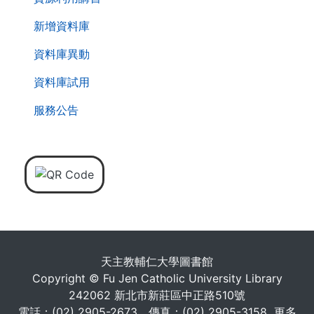
新增資料庫
資料庫異動
資料庫試用
服務公告
天主教輔仁大學圖書館
Copyright © Fu Jen Catholic University Library
242062 新北市新莊區中正路510號
電話：(02) 2905-2673 傳真：(02) 2905-3158
更多