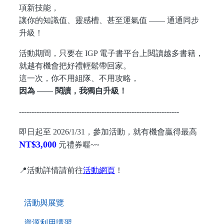
項新技能，
讓你的知識值、靈感槽、甚至運氣值 —— 通通同步
升級！
活動期間，只要在 IGP 電子書平台上閱讀越多書籍，
就越有機會把好禮輕鬆帶回家。
這一次，你不用組隊、不用攻略，
因為 —— 閱讀，我獨自升級！
----------------------------------------------------------------
即日起至 2026/1/31，參加活動，就有機會贏得最高
NT$3,000
元禮券喔~~
📍
活動詳情請前往
活動網頁
！
. . .
活動與展覽
資源利用講習