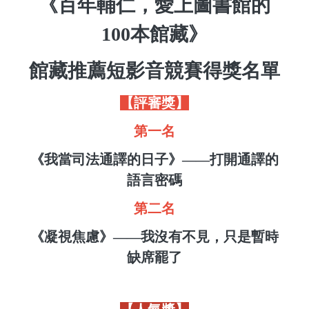
《百年輔仁，愛上圖書館的
100本館藏》
館藏推薦短影音競賽得獎名單
【評審獎】
第一名
《我當司法通譯的日子》——打開通譯的
語言密碼
第二名
《凝視焦慮》——我沒有不見，只是暫時
缺席罷了