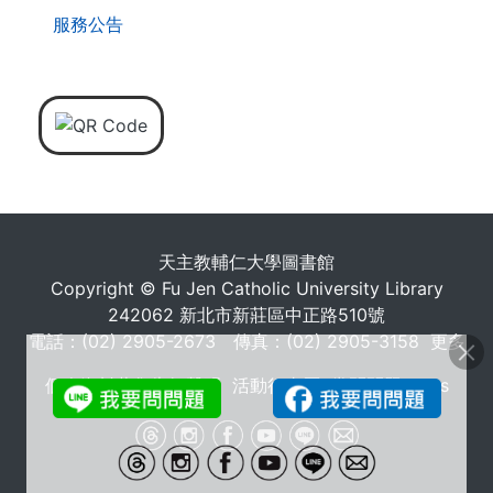
服務公告
天主教輔仁大學圖書館
Copyright © Fu Jen Catholic University Library
242062 新北市新莊區中正路510號
電話：(02) 2905-2673 傳真：(02) 2905-3158
更多
個人資料蒐集告知聲明
活動行事曆
常問問題 FAQs