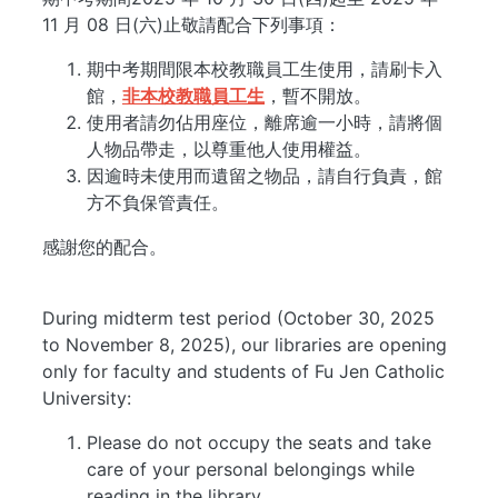
11 月 08 日(六)止敬請配合下列事項：
期中考期間限本校教職員工生使用，請刷卡入
館，
非本校教職員工生
，暫不開放。
使用者請勿佔用座位，離席逾一小時，請將個
人物品帶走，以尊重他人使用權益。
因逾時未使用而遺留之物品，請自行負責，館
方不負保管責任。
感謝您的配合。
During midterm test period (October 30, 2025
to November 8, 2025), our libraries are opening
only for faculty and students of Fu Jen Catholic
University:
Please do not occupy the seats and take
care of your personal belongings while
reading in the library.