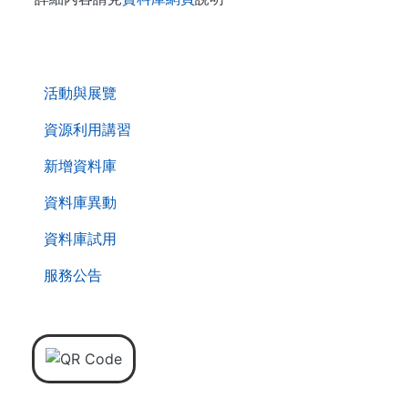
. . .
活動與展覽
資源利用講習
新增資料庫
資料庫異動
資料庫試用
服務公告