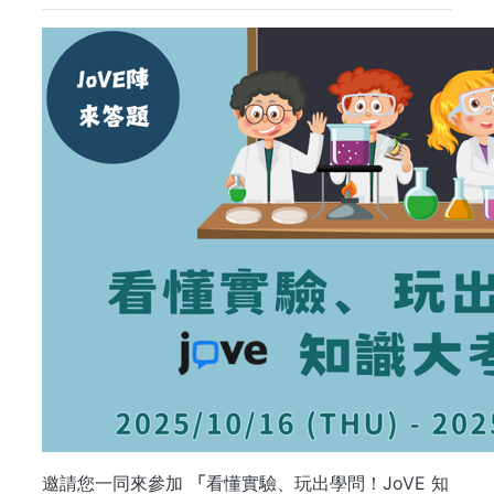
邀請您一同來參加
「
看懂實驗、玩出學問！JoVE 知