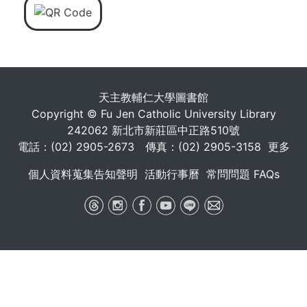
天主教輔仁大學圖書館
Copyright © Fu Jen Catholic University Library
242062 新北市新莊區中正路510號
電話：(02) 2905-2673 傳真：(02) 2905-3158
更多
個人資料蒐集告知聲明
活動行事曆
常問問題 FAQs