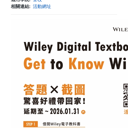
相關連結
活動網址