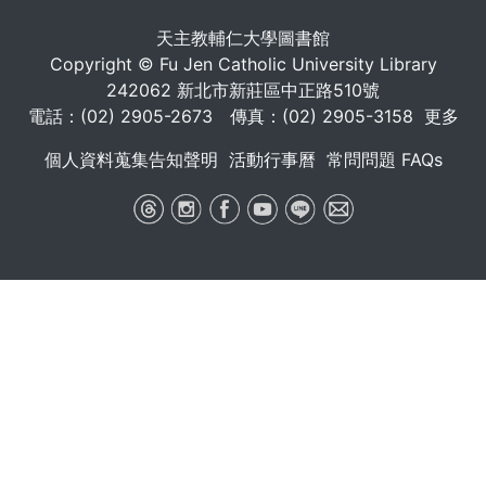
天主教輔仁大學圖書館
Copyright © Fu Jen Catholic University Library
242062 新北市新莊區中正路510號
電話：(02) 2905-2673 傳真：(02) 2905-3158
更多
個人資料蒐集告知聲明
活動行事曆
常問問題 FAQs