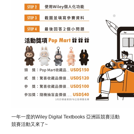
一年一度的
Wiley Digital Textbooks
亞洲區競賽活動
競賽活動又來了
~