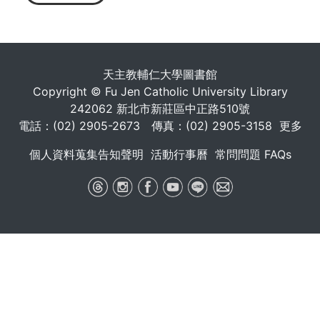
天主教輔仁大學圖書館
Copyright © Fu Jen Catholic University Library
242062 新北市新莊區中正路510號
電話：(02) 2905-2673 傳真：(02) 2905-3158
更多
個人資料蒐集告知聲明
活動行事曆
常問問題 FAQs