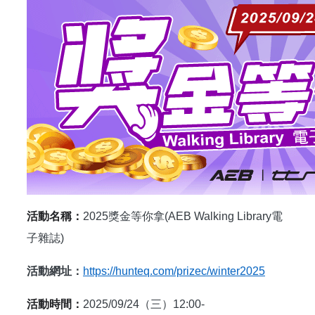
活動名稱：
2025
獎金等你拿(AEB Walking Library電
子雜誌)
活動網址：
https://hunteq.com/prizec/winter2025
活動時間：
2025/09/24
（三）12:00-