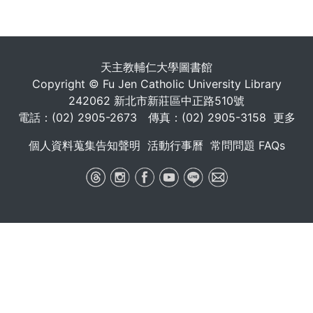
天主教輔仁大學圖書館
Copyright © Fu Jen Catholic University Library
242062 新北市新莊區中正路510號
電話：(02) 2905-2673 傳真：(02) 2905-3158
更多
個人資料蒐集告知聲明
活動行事曆
常問問題 FAQs