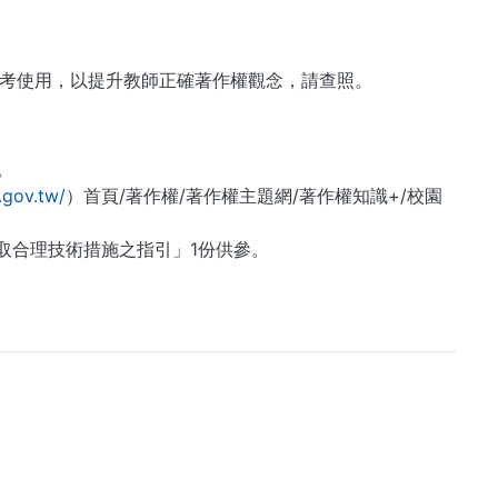
考使用，以提升教師正確著作權觀念，請查照。
。
.gov.tw/
）首頁/著作權/著作權主題網/著作權知識+/校園
取合理技術措施之指引」1份供參。