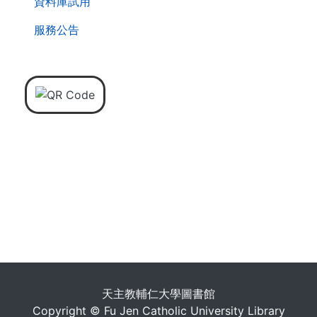
資料庫試用
服務公告
天主教輔仁大學圖書館
Copyright © Fu Jen Catholic University Library