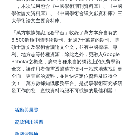
一，本次試用包含《中國學術期刊資料庫》、《中國
學位論文資料庫》、《中國學術會議文獻資料庫》三
大學術論文主要資料庫。
「萬方數據知識服務平台」收錄了萬方本身自有的
8,500餘種中國學術期刊、超過7千萬篇的期刊、博
碩士論文及學術會議論文全文，並有中國標準、專
利、地方志等特種資源；除此之外，更融入Google
Scholar之概念，廣納各種來自於網路上的免費學術
全文，讓使用者僅需透過萬方便可一站式地查找到更
全面、更豐富的資料，並且快速定位資料及取得全
文！「萬方數據知識服務平台」是從事學術研究或研
發工作的您，查找資料時絕不可或缺的最佳利器！
. . .
活動與展覽
資源利用講習
新增資料庫