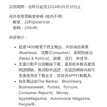
試用期間：自即日起至2024年05月31日止
校外使用需帳號密碼 (校內不用)
帳號：20Flipstertrial
密碼：20!trifli
內容簡介：
超過1400種電子西文雜誌，內容涵括商業
(Business)、消費(Consumer)、新聞與政治
(News & Politics)、娛樂、流行、科技等。
支援行動平台與離線下載，還原紙本般高畫質
閱讀體驗。無須額外認證，在認證網路內就可
直接使用並下載全文，並提供APP行動載具。
知名雜誌如The Banker、Bloomberg
Businessweek、Forbes、Fortune、
Consumer Reports、Money、
AppleMagazine、Automobile Magazine、
People等。