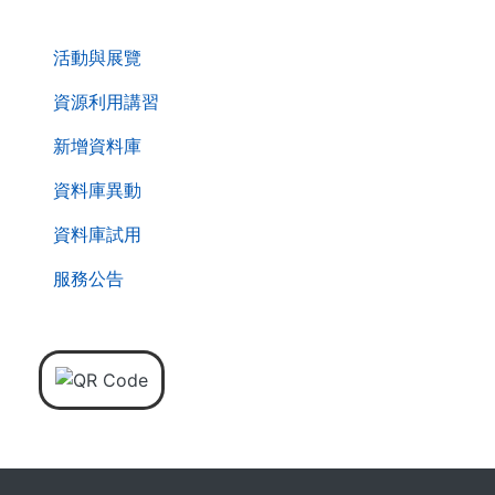
. . .
活動與展覽
資源利用講習
新增資料庫
資料庫異動
資料庫試用
服務公告