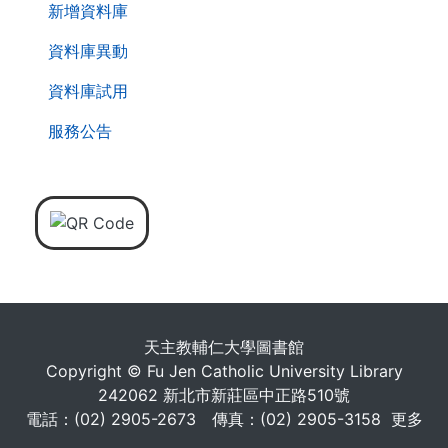
新增資料庫
資料庫異動
資料庫試用
服務公告
天主教輔仁大學圖書館
Copyright © Fu Jen Catholic University Library
242062 新北市新莊區中正路510號
電話：(02) 2905-2673 傳真：(02) 2905-3158
更多