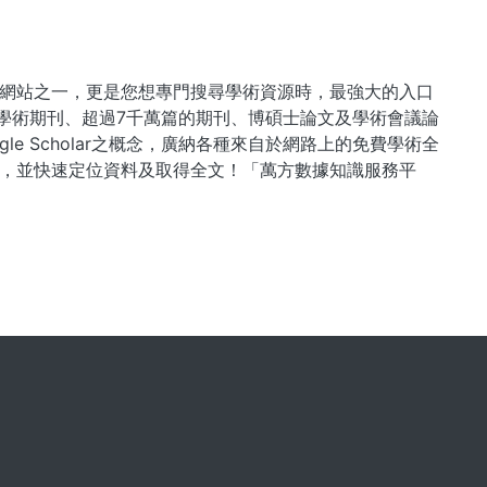
網站之一，更是您想專門搜尋學術資源時，最強大的入口
國學術期刊、超過7千萬篇的期刊、博碩士論文及學術會議論
e Scholar之概念，廣納各種來自於網路上的免費學術全
，並快速定位資料及取得全文！「萬方數據知識服務平