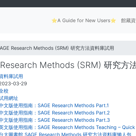
Main
⭐A Guide for New Users⭐
館藏資
navigation
. . .
AGE Research Methods (SRM) 研究方法資料庫試用
 Research Methods (SRM) 研
資料庫試用
2023-03-29
全校
試用網址
中文版使用指南：SAGE Research Methods Part.1
中文版使用指南：SAGE Research Methods Part.2
中文版使用指南：SAGE Research Methods Part.3
英文版使用指南：SAGE Research Methods Teaching – Quick
台大圖書館 SAGE Research Methods 研究方法資料庫懶人包