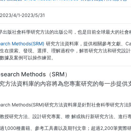
3/4/1-2023/5/31
最早出版社會科學研究方法的出版公司，也是目前全球最大的社會
arch Methods(SRM)
研究方法資料庫，提供相關參考文獻、Cas
生在摸索、發現、選擇、理解過程中，解答研究方法和研究設計
數據及案例可以操作練習。
esearch Methods（SRM）
 研究方法資料庫的內容將為您專案研究的每一步提供
esearch Methods(SRM)研究方法資料庫是針對社會科學研
教授研究方法、設計研究專案、瞭 解或執行新研究方法、進行
過1,000種書籍、參考工具書以及期刊文章；超過2,200筆實