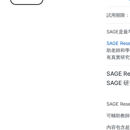
試用期限：202
SAGE是
SAGE Rese
助老師和學
有真實研究
SAGE R
SAGE
SAGE R
可輔助教師
內容包含超