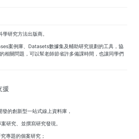
科學研究方法出版商。
es案例庫、Datasets數據集及輔助研究規劃的工具，協
的相關問題，可以幫老師節省許多備課時間，也讓同學們
支援
究方法開發的創新型一站式線上資料庫，
專案研究、並撰寫研究發現。
際研究專題的個案研究；