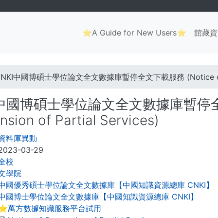
Main
⭐A Guide for New Users⭐
館藏資
navigation
. . .
NKI中國博碩士學位論文全文數據庫暫停全文下載服務 (Notice of Suspen
I中國博碩士學位論文全文數據庫暫停全文下
sion of Partial Services)
資料庫異動
2023-03-29
全校
文學院
中國優秀碩士學位論文全文數據庫【中國知識資源總庫 CNKI】
中國博士學位論文全文數據庫【中國知識資源總庫 CNKI】
⭐萬方數據知識服務平台試用