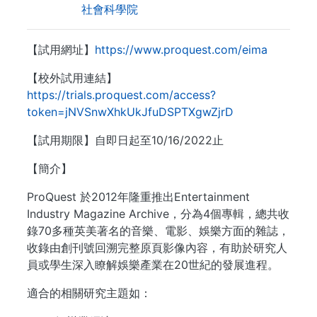
社會科學院
【試用網址】
https://www.proquest.com/eima
【校外試用連結】
https://trials.proquest.com/access?
token=jNVSnwXhkUkJfuDSPTXgwZjrD
【試用期限】自即日起至10/16/2022止
【簡介】
ProQuest 於2012年隆重推出Entertainment
Industry Magazine Archive，分為4個專輯，總共收
錄70多種英美著名的音樂、電影、娛樂方面的雜誌，
收錄由創刊號回溯完整原頁影像內容，有助於研究人
員或學生深入瞭解娛樂產業在20世紀的發展進程。
適合的相關研究主題如：