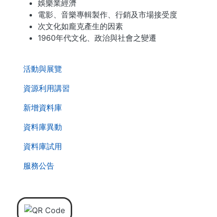
娛樂業經濟
電影、音樂專輯製作、行銷及市場接受度
次文化如龐克產生的因素
1960年代文化、政治與社會之變遷
. . .
活動與展覽
資源利用講習
新增資料庫
資料庫異動
資料庫試用
服務公告