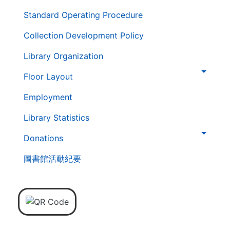
Standard Operating Procedure
Collection Development Policy
Library Organization
Floor Layout
Employment
Library Statistics
Donations
圖書館活動紀要